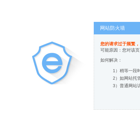
网站防火墙
您的请求过于频繁，
可能原因：您对该页
如何解决：
1）稍等一段
2）如网站托
3）普通网站