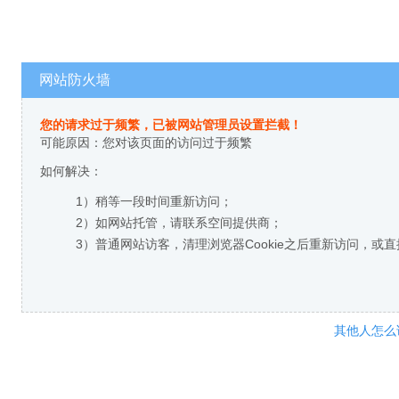
网站防火墙
您的请求过于频繁，已被网站管理员设置拦截！
可能原因：您对该页面的访问过于频繁
如何解决：
1）稍等一段时间重新访问；
2）如网站托管，请联系空间提供商；
3）普通网站访客，清理浏览器Cookie之后重新访问，或
其他人怎么