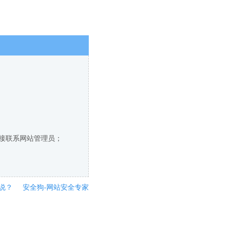
直接联系网站管理员；
说？
安全狗-网站安全专家